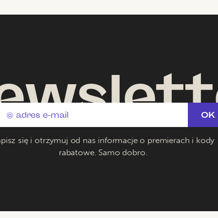
ewslett
pisz się i otrzymuj od nas informacje o premierach i kody
rabatowe. Samo dobro.