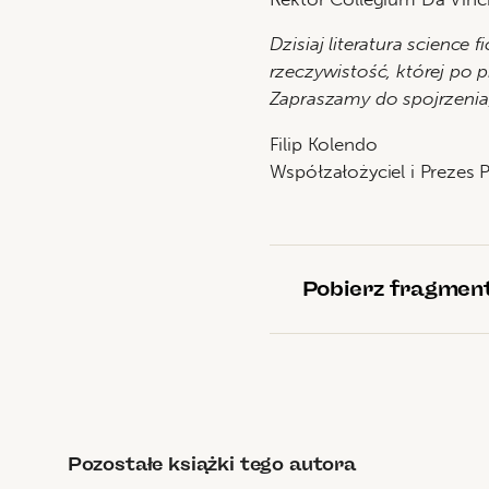
Dzisiaj literatura science 
rzeczywistość, której po 
Zapraszamy do spojrzenia
Filip Kolendo
Współzałożyciel i Prezes 
Pobierz fragmen
Pozostałe książki tego autora